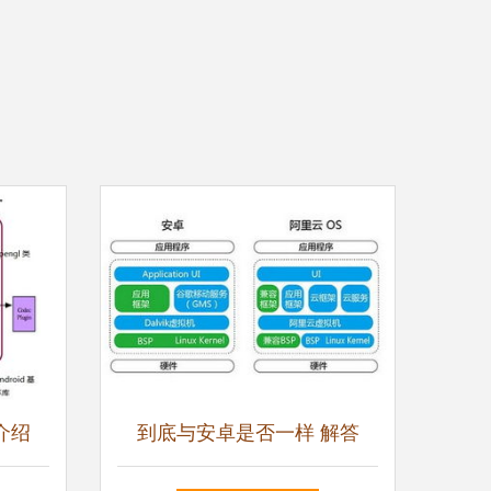
类介绍
到底与安卓是否一样 解答