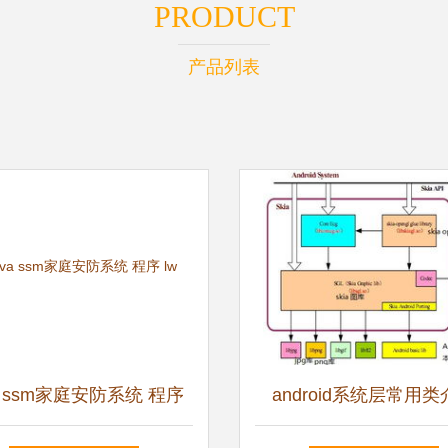
PRODUCT
产品列表
va ssm家庭安防系统 程序
android系统层常用