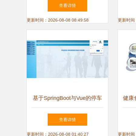
线客服系统趟出的推广之路
查看详情
更新时间：2026-08-08 08:49:58
更新时间：20
基于SpringBoot与Vue的停车
健康
场管理系统设计与实现
发 
查看详情
更新时间：2026-08-08 01:40:27
更新时间：20