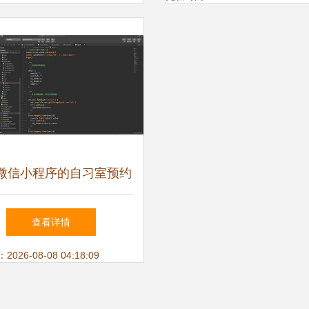
微信小程序的自习室预约
系统的设计与实现
查看详情
26-08-08 04:18:09