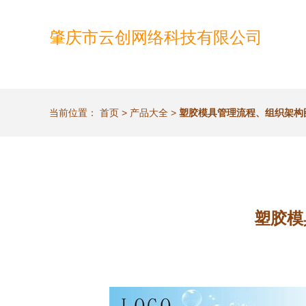
肇庆市云创网络科技有限公司
当前位置：
首页
>
产品大全
>
塑胶模具管理流程、组织架构
塑胶模