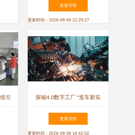
yunos的三大疑问
查看详情
更新时间：2026-08-08 22:29:27
系统引
探秘4.0数字工厂 “造车新实
力”岚图有何不同？——程序
查看详情
与系统开发的视角
更新时间：2026-08-08 18:42:02