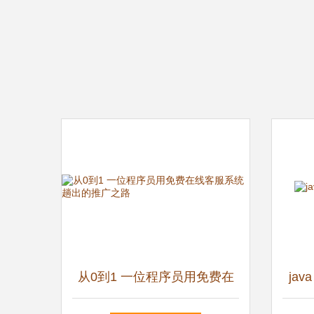
从0到1 一位程序员用免费在
ja