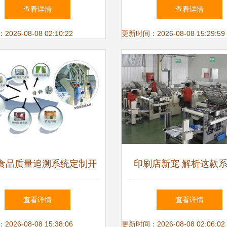
lw
查看详情
查看详情
26-08-08 02:10:22
更新时间：2026-08-08 15:29:59
食品质量追溯系统定制开
印刷店新宠 解析这款
从程序到系统的全流程解
言的特别之处
查看详情
查看详情
析
26-08-08 15:38:06
更新时间：2026-08-08 02:06:02