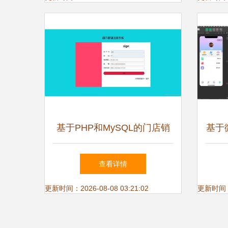
基于PHP和MySQL的门店销
基于
售系统设计与实现——从开发
查看详情
到毕业论文全流程解析
更新时间：2026-08-08 03:21:02
更新时间：20