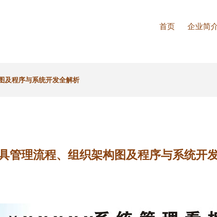
首页
企业简
图及程序与系统开发全解析
具管理流程、组织架构图及程序与系统开