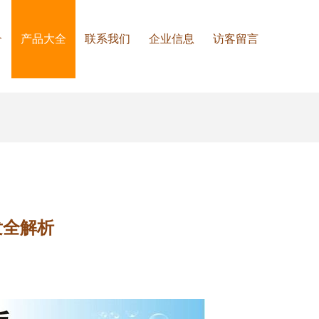
介
产品大全
联系我们
企业信息
访客留言
发全解析