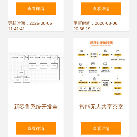
Element UI的电商
产品销售系统的开
查看详情
查看详情
后台管理系统——
发与设计
更新时间：2026-08-06
更新时间：2026-08-06
11:41:41
20:36:19
商品管理与分类参
数开发全解析
新零售系统开发全
智能无人共享茶室
流程解析 从战略到
软硬件一体化与多
查看详情
查看详情