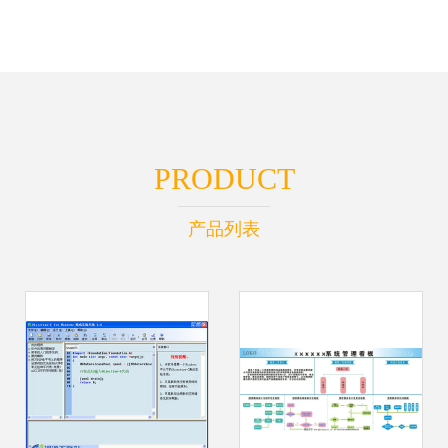
PRODUCT
产品列表