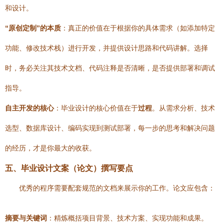
和设计。
“原创定制”的本质
：真正的价值在于根据你的具体需求（如添加特定
功能、修改技术栈）进行开发，并提供设计思路和代码讲解。选择
时，务必关注其技术文档、代码注释是否清晰，是否提供部署和调试
指导。
自主开发的核心
：毕业设计的核心价值在于
过程
。从需求分析、技术
选型、数据库设计、编码实现到测试部署，每一步的思考和解决问题
的经历，才是你最大的收获。
五、毕业设计文案（论文）撰写要点
优秀的程序需要配套规范的文档来展示你的工作。论文应包含：
摘要与关键词
：精炼概括项目背景、技术方案、实现功能和成果。