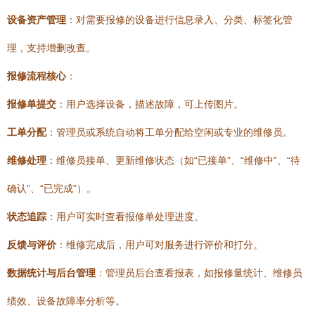
设备资产管理
：对需要报修的设备进行信息录入、分类、标签化管
理，支持增删改查。
报修流程核心
：
报修单提交
：用户选择设备，描述故障，可上传图片。
工单分配
：管理员或系统自动将工单分配给空闲或专业的维修员。
维修处理
：维修员接单、更新维修状态（如“已接单”、“维修中”、“待
确认”、“已完成”）。
状态追踪
：用户可实时查看报修单处理进度。
反馈与评价
：维修完成后，用户可对服务进行评价和打分。
数据统计与后台管理
：管理员后台查看报表，如报修量统计、维修员
绩效、设备故障率分析等。