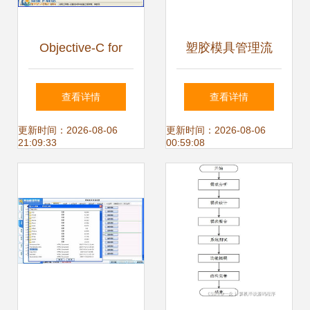
Objective-C for
塑胶模具管理流
Windows 集成实验
程、组织架构图及
查看详情
查看详情
系统 v1.0 官方版
程序与系统开发全
更新时间：2026-08-06
更新时间：2026-08-06
21:09:33
00:59:08
解锁iOS应用开发
解析
的跨平台之门