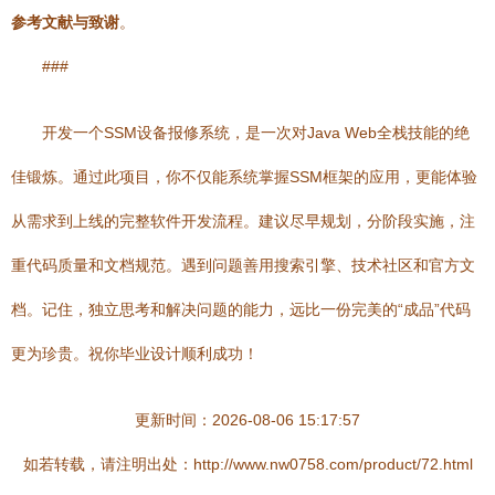
参考文献与致谢
。
###
开发一个SSM设备报修系统，是一次对Java Web全栈技能的绝
佳锻炼。通过此项目，你不仅能系统掌握SSM框架的应用，更能体验
从需求到上线的完整软件开发流程。建议尽早规划，分阶段实施，注
重代码质量和文档规范。遇到问题善用搜索引擎、技术社区和官方文
档。记住，独立思考和解决问题的能力，远比一份完美的“成品”代码
更为珍贵。祝你毕业设计顺利成功！
更新时间：2026-08-06 15:17:57
如若转载，请注明出处：http://www.nw0758.com/product/72.html