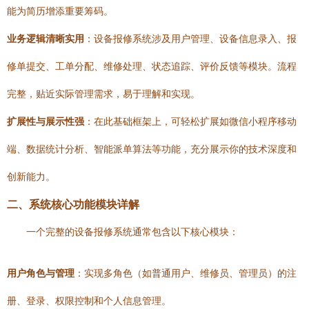
能为简历增添重要筹码。
业务逻辑清晰实用
：设备报修系统涉及用户管理、设备信息录入、报
修单提交、工单分配、维修处理、状态追踪、评价反馈等模块。流程
完整，贴近实际管理需求，易于理解和实现。
扩展性与展示性强
：在此基础框架上，可轻松扩展如微信小程序移动
端、数据统计分析、智能派单算法等功能，充分展示你的技术深度和
创新能力。
二、系统核心功能模块详解
一个完整的设备报修系统通常包含以下核心模块：
用户角色与管理
：实现多角色（如普通用户、维修员、管理员）的注
册、登录、权限控制和个人信息管理。