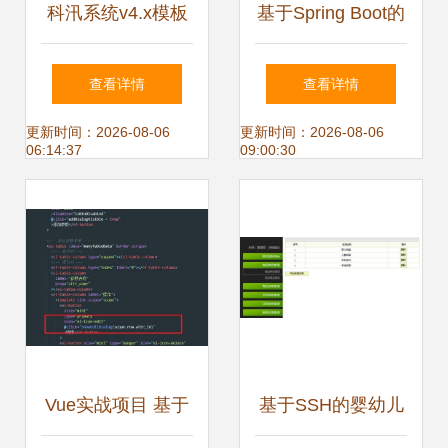
科汛系统v4.x模板
基于Spring Boot的
绑定教程 — 开创
流浪动物救助管理
查看详情
查看详情
高效建站之道
系统开发设计与实
更新时间：2026-08-06
更新时间：2026-08-06
06:14:37
09:00:30
现
Vue实战项目 基于
基于SSH的婴幼儿