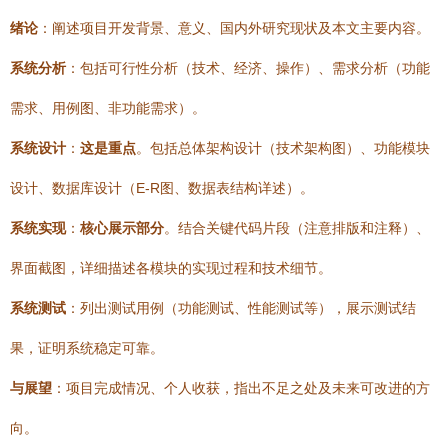
绪论
：阐述项目开发背景、意义、国内外研究现状及本文主要内容。
系统分析
：包括可行性分析（技术、经济、操作）、需求分析（功能
需求、用例图、非功能需求）。
系统设计
：
这是重点
。包括总体架构设计（技术架构图）、功能模块
设计、数据库设计（E-R图、数据表结构详述）。
系统实现
：
核心展示部分
。结合关键代码片段（注意排版和注释）、
界面截图，详细描述各模块的实现过程和技术细节。
系统测试
：列出测试用例（功能测试、性能测试等），展示测试结
果，证明系统稳定可靠。
与展望
：项目完成情况、个人收获，指出不足之处及未来可改进的方
向。