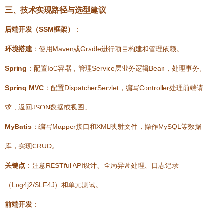
三、技术实现路径与选型建议
后端开发（SSM框架）
：
环境搭建
：使用Maven或Gradle进行项目构建和管理依赖。
Spring
：配置IoC容器，管理Service层业务逻辑Bean，处理事务。
Spring MVC
：配置DispatcherServlet，编写Controller处理前端请
求，返回JSON数据或视图。
MyBatis
：编写Mapper接口和XML映射文件，操作MySQL等数据
库，实现CRUD。
关键点
：注意RESTful API设计、全局异常处理、日志记录
（Log4j2/SLF4J）和单元测试。
前端开发
：