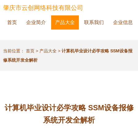
肇庆市云创网络科技有限公司
首页
企业简介
产品大全
联系我们
企业信息
当前位置：
首页
>
产品大全
>
计算机毕业设计必学攻略 SSM设备报
修系统开发全解析
计算机毕业设计必学攻略 SSM设备报修
系统开发全解析