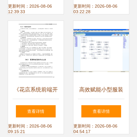
运维的程序与系统
端平台开发全解析
更新时间：2026-08-06
更新时间：2026-08-06
12:39:33
03:22:28
开发实践
《花店系统前端开
高效赋能小型服装
发过程》解读 从需
厂 外发加工服装厂
查看详情
查看详情
求到实现的现代
进销存与ERP管理
更新时间：2026-08-06
更新时间：2026-08-06
09:15:21
04:54:17