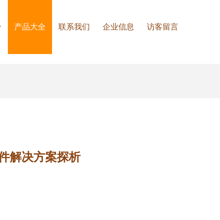
介
产品大全
联系我们
企业信息
访客留言
软件解决方案探析