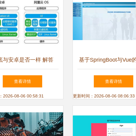
底与安卓是否一样 解答
基于SpringBoot与Vu
yunos的三大疑问
场管理系统设计与实
查看详情
查看详情
26-08-06 00:58:31
更新时间：2026-08-06 08:06:33