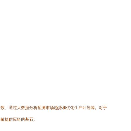
计数、通过大数据分析预测市场趋势和优化生产计划等。对于
和敏捷供应链的基石。