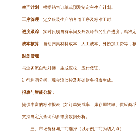
生产计划
：根据销售订单或预测制定主生产计划。
工序管理
：定义服装生产的各道工序及标准工时。
进度跟踪
：实时反馈自有车间及外发环节的生产进度，精准
成本核算
：自动归集材料成本、人工成本、外协加工费等，
财务管理
：
与业务流自动对接，生成应收、应付凭证。
进行利润分析、现金流监控及基础财务报表生成。
报表与智能分析
：
提供丰富的标准报表（如订单完成率、库存周转率、供应商/
支持自定义查询和多维度数据分析。
三、市场价格与厂商选择（以示例厂商为切入点）