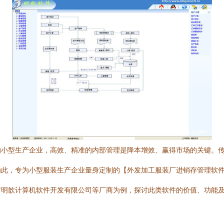
的小型生产企业，高效、精准的内部管理是降本增效、赢得市场的关键。
此，专为小型服装生产企业量身定制的【外发加工服装厂进销存管理软件
市明歆计算机软件开发有限公司等厂商为例，探讨此类软件的价值、功能