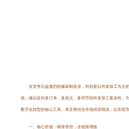
在竞争日益激烈的服装制造业，特别是以外发加工为主
错，难以应对多订单、多批次、多环节的外发加工复杂性。为
数字化转型的核心工具。本文将结合市场供应情况，以东莞
一、核心价值：精准管控，全链路增效