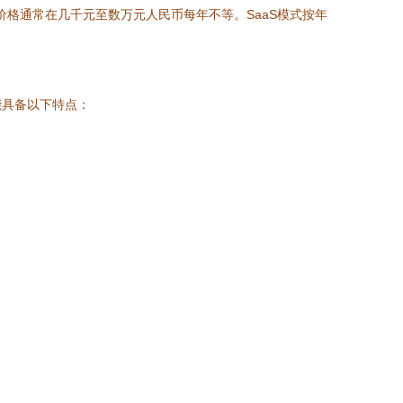
格通常在几千元至数万元人民币每年不等。SaaS模式按年
能具备以下特点：