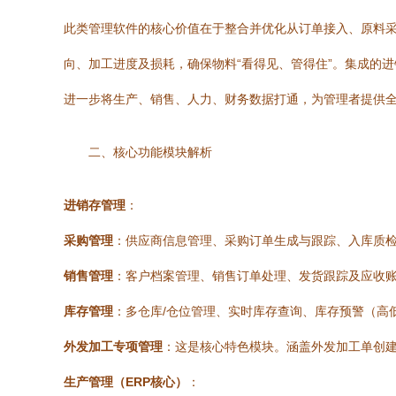
此类管理软件的核心价值在于整合并优化从订单接入、原料
向、加工进度及损耗，确保物料“看得见、管得住”。集成的
进一步将生产、销售、人力、财务数据打通，为管理者提供
二、核心功能模块解析
进销存管理
：
采购管理
：供应商信息管理、采购订单生成与跟踪、入库质
销售管理
：客户档案管理、销售订单处理、发货跟踪及应收
库存管理
：多仓库/仓位管理、实时库存查询、库存预警（高
外发加工专项管理
：这是核心特色模块。涵盖外发加工单创
生产管理（ERP核心）
：