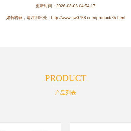
更新时间：2026-08-06 04:54:17
如若转载，请注明出处：http://www.nw0758.com/product/85.html
PRODUCT
产品列表