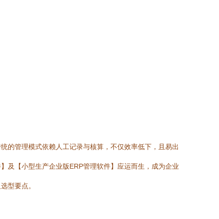
传统的管理模式依赖人工记录与核算，不仅效率低下，且易出
】及【小型生产企业版ERP管理软件】应运而生，成为企业
及选型要点。