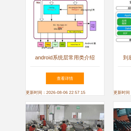
android系统层常用类介绍
到
查看详情
更新时间：2026-08-06 22:57:15
更新时间：20