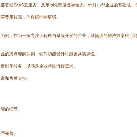
部署或SaaS云服务）及定制化程度差异较大。针对小型企业的基础版，价
购买费用较高，但数据把控更强。
司
为例，作为一家专注于程序与系统开发的企业，其提供的解决方案很可
企业的痛点理解深刻，软件功能设计可能更具实操性。
的定制化服务，以满足企业特殊流程需求。
培训和售后支持。
管理的细节。
。
是否完善。