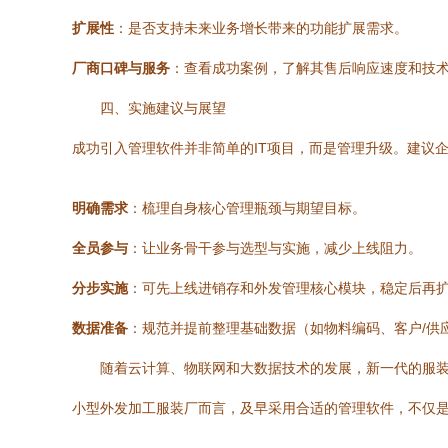
扩展性
：是否支持未来业务增长带来的功能扩展需求。
厂商口碑与服务
：查看成功案例，了解其售后响应速度和技
四、实施建议与展望
成功引入管理软件并非简单的IT项目，而是管理升级。建议
明确需求
：梳理自身核心管理瓶颈与期望目标。
全员参与
：让业务骨干参与选型与实施，减少上线阻力。
分步实施
：可先上线进销存和外发管理核心模块，稳定后再扩
数据准备
：规范并提前整理基础数据（如物料编码、客户/供
随着云计算、物联网和大数据技术的发展，新一代的服
小型外发加工服装厂而言，及早采用合适的管理软件，不仅