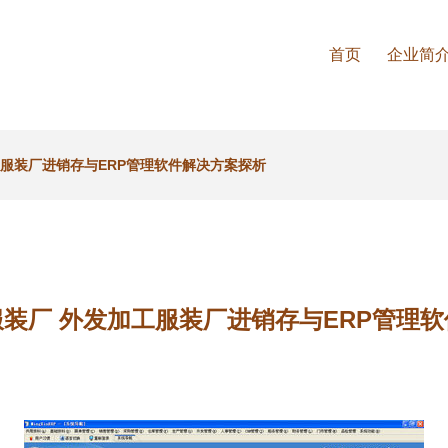
首页
企业简
工服装厂进销存与ERP管理软件解决方案探析
装厂 外发加工服装厂进销存与ERP管理