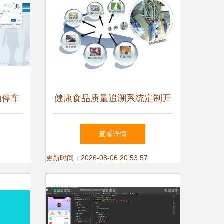
e的停车
健康食品质量追溯系统定制开
现
发 从程序到系统的全流程解
查看详情
析
更新时间：2026-08-06 20:53:57