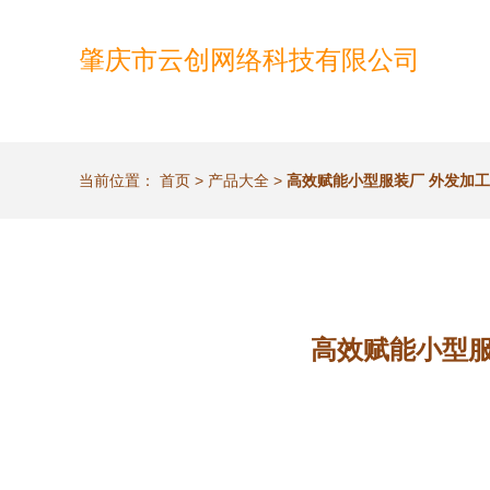
肇庆市云创网络科技有限公司
当前位置：
首页
>
产品大全
>
高效赋能小型服装厂 外发加
高效赋能小型服